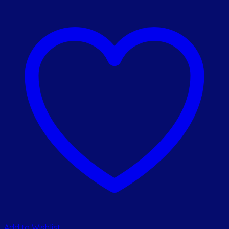
Add to Wishlist