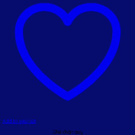
Add to Wishlist
Ghế chân quỳ