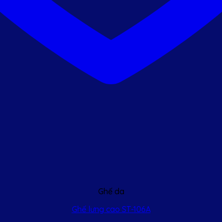
Ghế da
Ghế lưng cao ST-106A