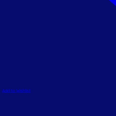
Add to Wishlist