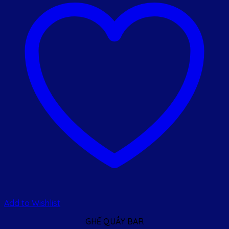
Add to Wishlist
GHẾ QUẦY BAR