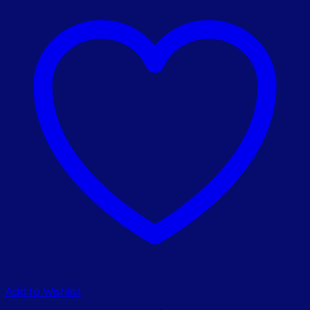
Add to Wishlist