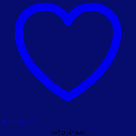
Add to Wishlist
GHẾ QUẦY BAR